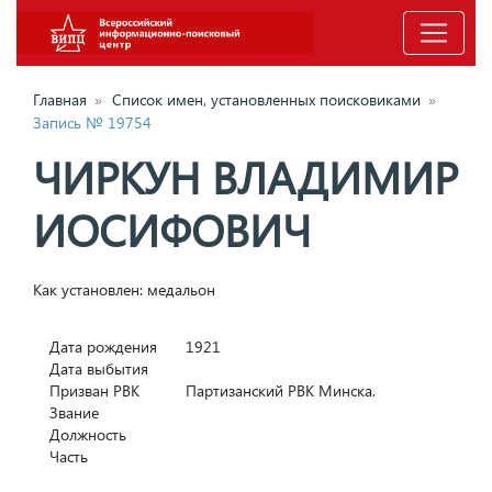
Главная
»
Список имен, установленных поисковиками
»
Запись № 19754
ЧИРКУН ВЛАДИМИР
ИОСИФОВИЧ
Как установлен: медальон
Дата рождения
1921
Дата выбытия
Призван РВК
Партизанский РВК Минска.
Звание
Должность
Часть