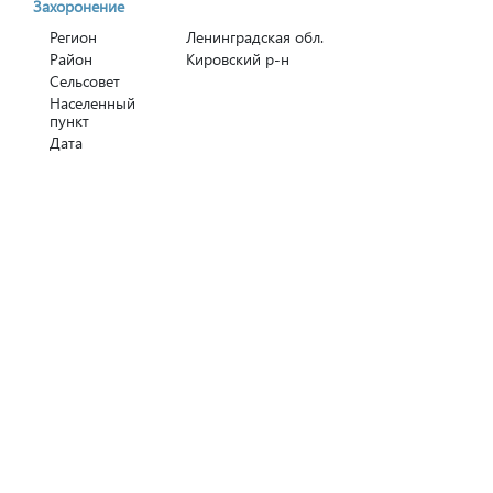
Захоронение
Регион
Ленинградская обл.
Район
Кировский р-н
Сельсовет
Населенный
пункт
Дата