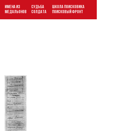
ИМЕНА ИЗ
СУДЬБА
ШКОЛА ПОИСКОВИКА
В
МЕДАЛЬОНОВ
СОЛДАТА
ПОИСКОВЫЙ ФРОНТ