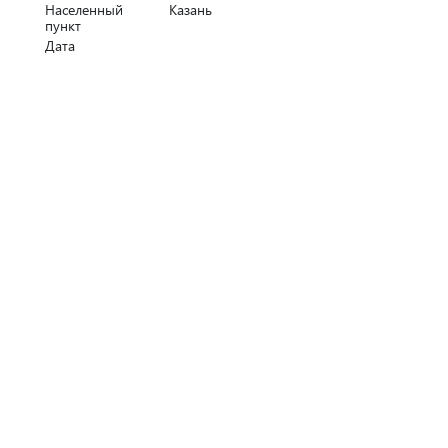
Населенный
Казань
пункт
Дата