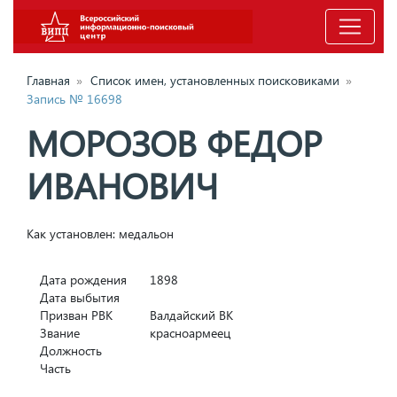
Главная
»
Список имен, установленных поисковиками
»
Запись № 16698
МОРОЗОВ ФЕДОР
ИВАНОВИЧ
Как установлен: медальон
Дата рождения
1898
Дата выбытия
Призван РВК
Валдайский ВК
Звание
красноармеец
Должность
Часть