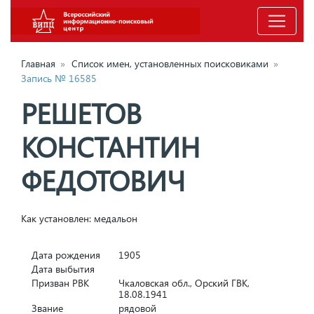
Главная
»
Список имен, установленных поисковиками
»
Запись № 16585
РЕШЕТОВ
КОНСТАНТИН
ФЕДОТОВИЧ
Как установлен: медальон
Дата рождения
1905
Дата выбытия
Призван РВК
Чкаловская обл., Орский ГВК,
18.08.1941
Звание
рядовой