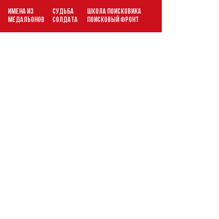
ИМЕНА ИЗ
СУДЬБА
ШКОЛА ПОИСКОВИКА
В
МЕДАЛЬОНОВ
СОЛДАТА
ПОИСКОВЫЙ ФРОНТ