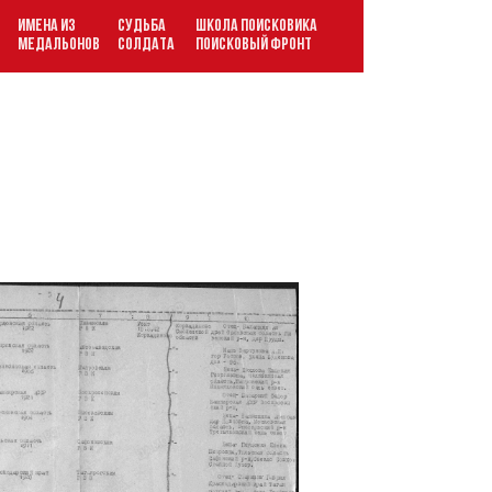
ИМЕНА ИЗ
СУДЬБА
ШКОЛА ПОИСКОВИКА
В
МЕДАЛЬОНОВ
СОЛДАТА
ПОИСКОВЫЙ ФРОНТ