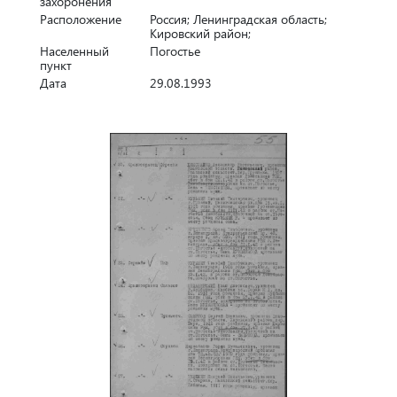
захоронения
Расположение
Россия; Ленинградская область;
Кировский район;
Населенный
Погостье
пункт
Дата
29.08.1993