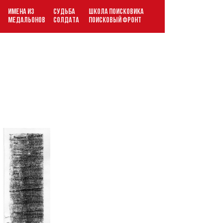
ИМЕНА ИЗ
СУДЬБА
ШКОЛА ПОИСКОВИКА
В
МЕДАЛЬОНОВ
СОЛДАТА
ПОИСКОВЫЙ ФРОНТ