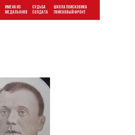
ИМЕНА ИЗ
СУДЬБА
ШКОЛА ПОИСКОВИКА
В
МЕДАЛЬОНОВ
СОЛДАТА
ПОИСКОВЫЙ ФРОНТ