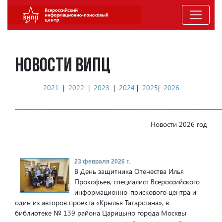
НОВОСТИ ВИПЦ
2021
|
2022
|
2023
|
2024
|
2025
|
2026
_____________________________________________________________________
Новости 2026 год
23 февраля 2026 г.
В День защитника Отечества Илья
Прокофьев, специалист Всероссийского
информационно-поискового центра и
один из авторов проекта «Крылья Татарстана», в
библиотеке № 139 района Царицыно города Москвы