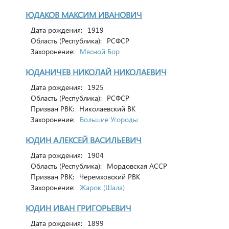
ЮДАКОВ МАКСИМ ИВАНОВИЧ
Дата рождения:
1919
Область (Республика):
РСФСР
Захоронение:
Мясной Бор
ЮДАНИЧЕВ НИКОЛАЙ НИКОЛАЕВИЧ
Дата рождения:
1925
Область (Республика):
РСФСР
Призван РВК:
Николаевский ВК
Захоронение:
Большие Угороды
ЮДИН АЛЕКСЕЙ ВАСИЛЬЕВИЧ
Дата рождения:
1904
Область (Республика):
Мордовская АССР
Призван РВК:
Черемховский РВК
Захоронение:
Жарок (Шала)
ЮДИН ИВАН ГРИГОРЬЕВИЧ
Дата рождения:
1899