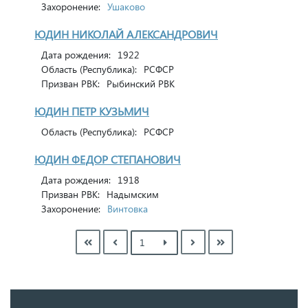
Захоронение:
Ушаково
ЮДИН НИКОЛАЙ АЛЕКСАНДРОВИЧ
Дата рождения:
1922
Область (Республика):
РСФСР
Призван РВК:
Рыбинский РВК
ЮДИН ПЕТР КУЗЬМИЧ
Область (Республика):
РСФСР
ЮДИН ФЕДОР СТЕПАНОВИЧ
Дата рождения:
1918
Призван РВК:
Надымским
Захоронение:
Винтовка