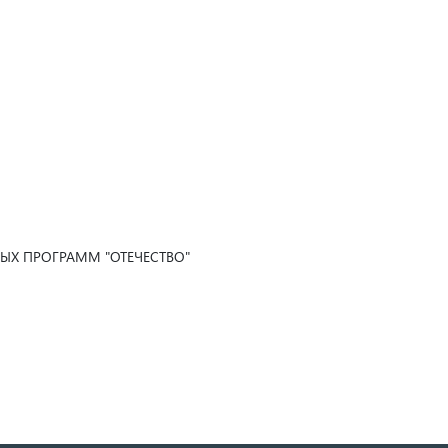
ЫХ ПРОГРАММ "ОТЕЧЕСТВО"