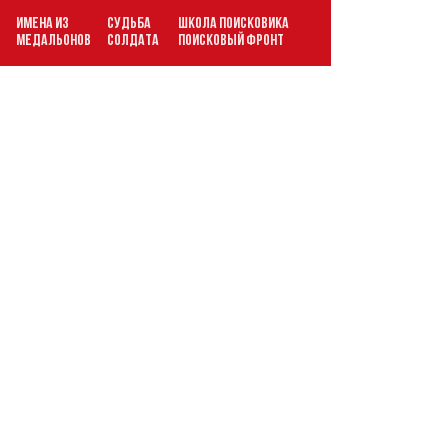
ИМЕНА ИЗ
СУДЬБА
ШКОЛА ПОИСКОВИКА
В
МЕДАЛЬОНОВ
СОЛДАТА
ПОИСКОВЫЙ ФРОНТ