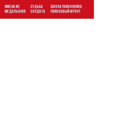
ИМЕНА ИЗ
СУДЬБА
ШКОЛА ПОИСКОВИКА
В
МЕДАЛЬОНОВ
СОЛДАТА
ПОИСКОВЫЙ ФРОНТ